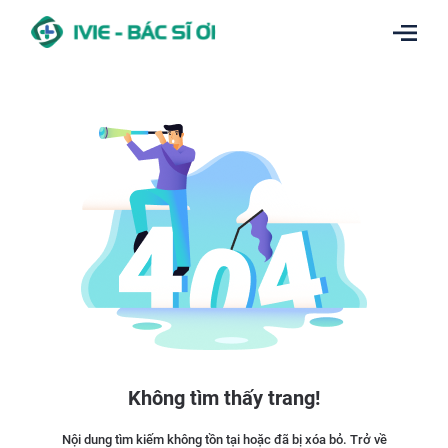
Không tìm thấy trang!
Nội dung tìm kiếm không tồn tại hoặc đã bị xóa bỏ. Trở về