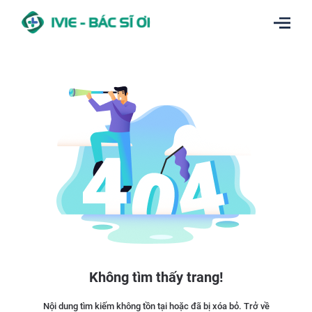
Không tìm thấy trang!
Nội dung tìm kiếm không tồn tại hoặc đã bị xóa bỏ. Trở về