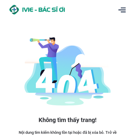
Không tìm thấy trang!
Nội dung tìm kiếm không tồn tại hoặc đã bị xóa bỏ. Trở về