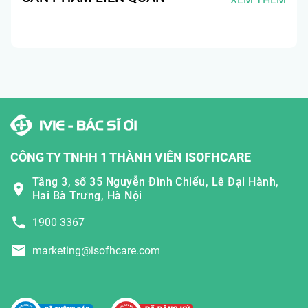
CÔNG TY TNHH 1 THÀNH VIÊN ISOFHCARE
Tầng 3, số 35 Nguyễn Đình Chiểu, Lê Đại Hành,
Hai Bà Trưng, Hà Nội
1900 3367
marketing@isofhcare.com