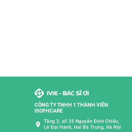
CÔNG TY TNHH 1 THÀNH VIÊN
ISOFHCARE
Tầng 3, số 35 Nguyễn Đình Chiểu,
Lê Đại Hành, Hai Bà Trưng, Hà Nội