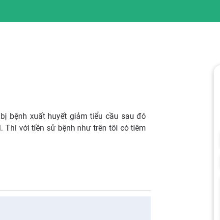
 bị bệnh xuất huyết giảm tiểu cầu sau đó
 Thì với tiền sử bệnh như trên tôi có tiêm