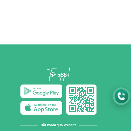
Đặt khám qua Website