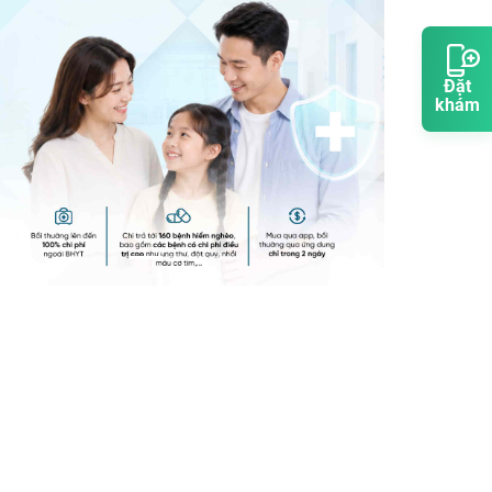
Đặt
khám