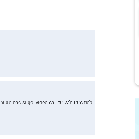
 để bác sĩ gọi video call tư vấn trực tiếp