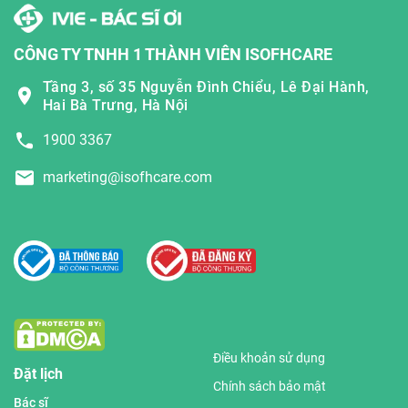
CÔNG TY TNHH 1 THÀNH VIÊN ISOFHCARE
Tầng 3, số 35 Nguyễn Đình Chiểu, Lê Đại Hành,
Hai Bà Trưng, Hà Nội
1900 3367
marketing@isofhcare.com
Điều khoản sử dụng
Đặt lịch
Chính sách bảo mật
Bác sĩ