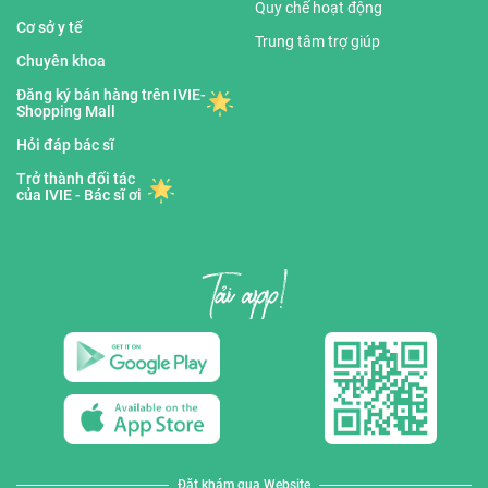
Quy chế hoạt động
Cơ sở y tế
Trung tâm trợ giúp
Chuyên khoa
Đăng ký bán hàng trên IVIE-
Shopping Mall
Hỏi đáp bác sĩ
Trở thành đối tác
của IVIE - Bác sĩ ơi
Đặt khám qua Website