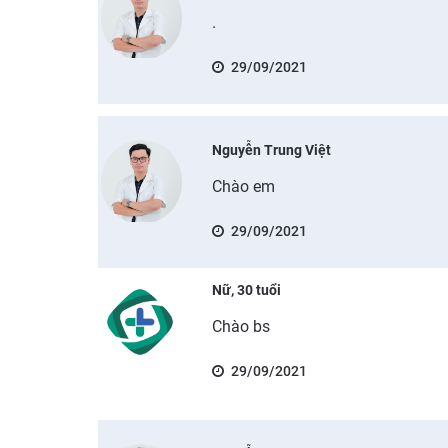
.
29/09/2021
Nguyễn Trung Việt
Chào em
29/09/2021
Nữ, 30 tuổi
Chào bs
29/09/2021