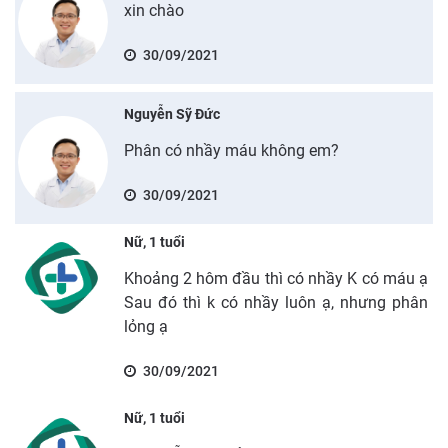
xin chào
30/09/2021
Nguyễn Sỹ Đức
Phân có nhầy máu không em?
30/09/2021
Nữ, 1 tuổi
Khoảng 2 hôm đầu thì có nhầy K có máu ạ
Sau đó thì k có nhầy luôn ạ, nhưng phân
lỏng ạ
30/09/2021
Nữ, 1 tuổi