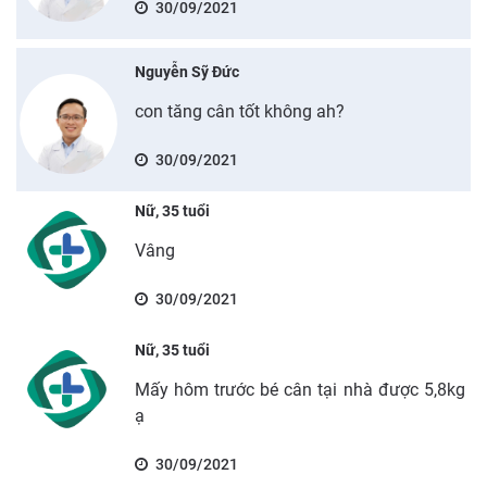
30/09/2021
Nguyễn Sỹ Đức
con tăng cân tốt không ah?
30/09/2021
Nữ, 35 tuổi
Vâng
30/09/2021
Nữ, 35 tuổi
Mấy hôm trước bé cân tại nhà được 5,8kg
ạ
30/09/2021