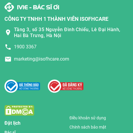
CÔNG TY TNHH 1 THÀNH VIÊN ISOFHCARE
Tầng 3, số 35 Nguyễn Đình Chiểu, Lê Đại Hành,
Hai Bà Trưng, Hà Nội
1900 3367
marketing@isofhcare.com
Điều khoản sử dụng
Đặt lịch
Chính sách bảo mật
Bác sĩ