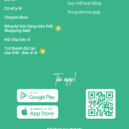
Quy chế hoạt động
Cơ sở y tế
Trung tâm trợ giúp
Chuyên khoa
Đăng ký bán hàng trên IVIE-
Shopping Mall
Hỏi đáp bác sĩ
Trở thành đối tác
của IVIE - Bác sĩ ơi