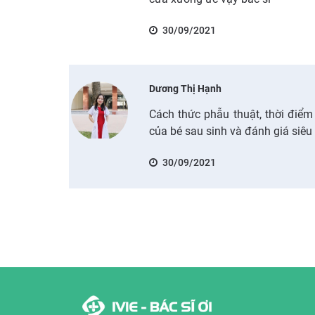
30/09/2021
Dương Thị Hạnh
Cách thức phẫu thuật, thời điểm
của bé sau sinh và đánh giá siêu 
30/09/2021