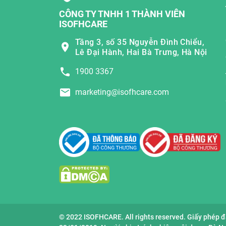
CÔNG TY TNHH 1 THÀNH VIÊN
ISOFHCARE
Tầng 3, số 35 Nguyễn Đình Chiểu,
Lê Đại Hành, Hai Bà Trưng, Hà Nội
1900 3367
marketing@isofhcare.com
© 2022 ISOFHCARE. All rights reserved. Giấy phép 