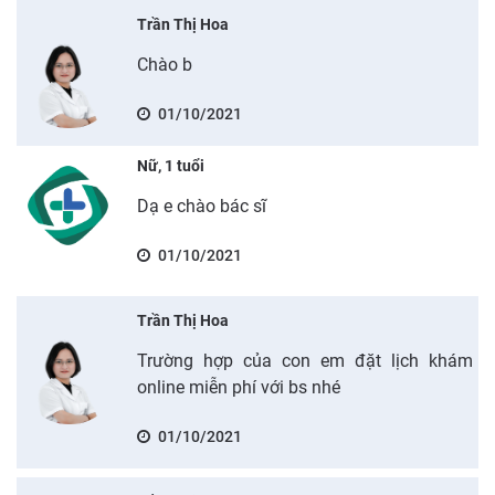
Trần Thị Hoa
Chào b
01/10/2021
Nữ, 1 tuổi
Dạ e chào bác sĩ
01/10/2021
Trần Thị Hoa
Trường hợp của con em đặt lịch khám
online miễn phí với bs nhé
01/10/2021