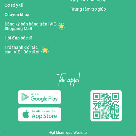
Cơ sở y tế
Trung tâm trợ giúp
Chuyên khoa
Đăng ký bán hàng trên IVIE-
Shopping Mall
Hỏi đáp bác sĩ
Trở thành đối tác
của IVIE - Bác sĩ ơi
Đặt khám qua Website