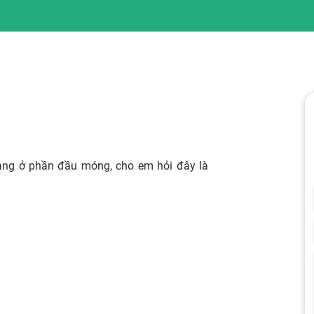
vàng ở phần đầu móng, cho em hỏi đây là