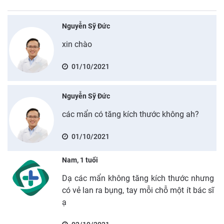
Nguyễn Sỹ Đức
xin chào
01/10/2021
Nguyễn Sỹ Đức
các mẩn có tăng kích thước không ah?
01/10/2021
Nam, 1 tuổi
Dạ các mẩn không tăng kích thước nhưng
có vẻ lan ra bụng, tay mỗi chỗ một ít bác sĩ
ạ