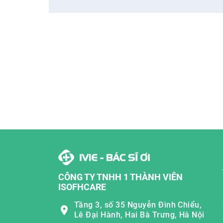
CÔNG TY TNHH 1 THÀNH VIÊN
ISOFHCARE
Tầng 3, số 35 Nguyễn Đình Chiểu,
Lê Đại Hành, Hai Bà Trưng, Hà Nội