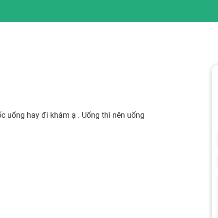
c uống hay đi khám ạ . Uống thì nên uống