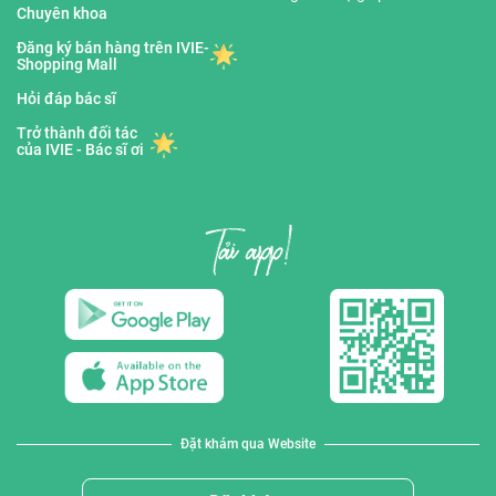
Chuyên khoa
Đăng ký bán hàng trên IVIE-
Shopping Mall
Hỏi đáp bác sĩ
Trở thành đối tác
của IVIE - Bác sĩ ơi
Đặt khám qua Website