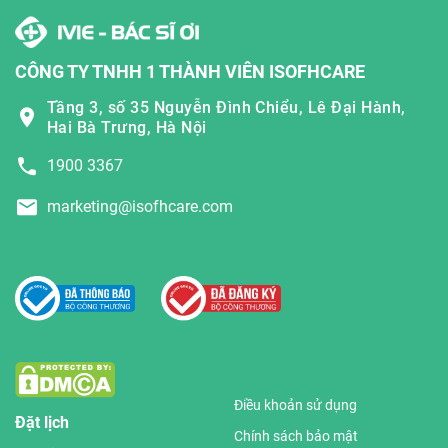
CÔNG TY TNHH 1 THÀNH VIÊN ISOFHCARE
Tầng 3, số 35 Nguyễn Đình Chiểu, Lê Đại Hành,
Hai Bà Trưng, Hà Nội
1900 3367
marketing@isofhcare.com
Điều khoản sử dụng
Đặt lịch
Chính sách bảo mật