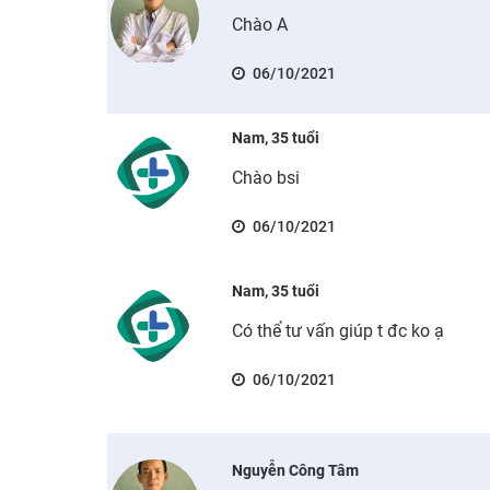
Chào A
06/10/2021
Nam, 35 tuổi
Chào bsi
06/10/2021
Nam, 35 tuổi
Có thể tư vấn giúp t đc ko ạ
06/10/2021
Nguyễn Công Tâm