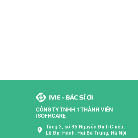
CÔNG TY TNHH 1 THÀNH VIÊN
ISOFHCARE
Tầng 3, số 35 Nguyễn Đình Chiểu,
Lê Đại Hành, Hai Bà Trưng, Hà Nội