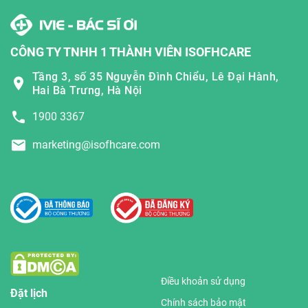
CÔNG TY TNHH 1 THÀNH VIÊN ISOFHCARE
Tầng 3, số 35 Nguyễn Đình Chiểu, Lê Đại Hành,
Hai Bà Trưng, Hà Nội
1900 3367
marketing@isofhcare.com
Điều khoản sử dụng
Đặt lịch
Chính sách bảo mật