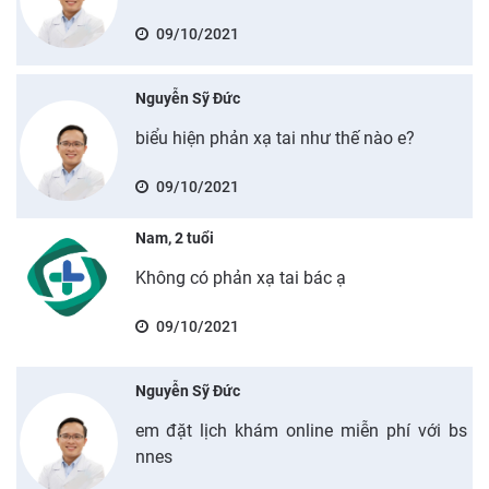
09/10/2021
Nguyễn Sỹ Đức
biểu hiện phản xạ tai như thế nào e?
09/10/2021
Nam, 2 tuổi
Không có phản xạ tai bác ạ
09/10/2021
Nguyễn Sỹ Đức
em đặt lịch khám online miễn phí với bs
nnes