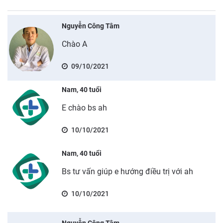
Nguyễn Công Tâm
Chào A
09/10/2021
Nam, 40 tuổi
E chào bs ah
10/10/2021
Nam, 40 tuổi
Bs tư vấn giúp e hướng điều trị với ah
10/10/2021
Nguyễn Công Tâm