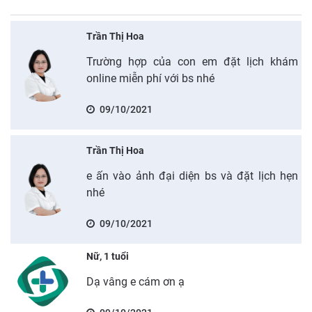
Trần Thị Hoa
Trường hợp của con em đặt lịch khám
online miễn phí với bs nhé
09/10/2021
Trần Thị Hoa
e ấn vào ảnh đại diện bs và đặt lịch hẹn
nhé
09/10/2021
Nữ, 1 tuổi
Dạ vâng e cám ơn ạ