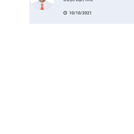
10/10/2021