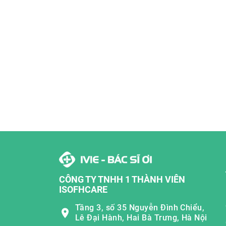
CÔNG TY TNHH 1 THÀNH VIÊN
ISOFHCARE
Tầng 3, số 35 Nguyễn Đình Chiểu,
Lê Đại Hành, Hai Bà Trưng, Hà Nội