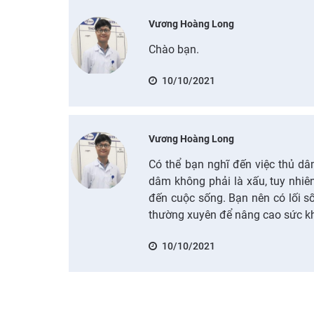
Vương Hoàng Long
Chào bạn.
10/10/2021
Vương Hoàng Long
Có thể bạn nghĩ đến việc thủ dâm
dâm không phải là xấu, tuy nhi
đến cuộc sống. Bạn nên có lối số
thường xuyên để nâng cao sức k
10/10/2021