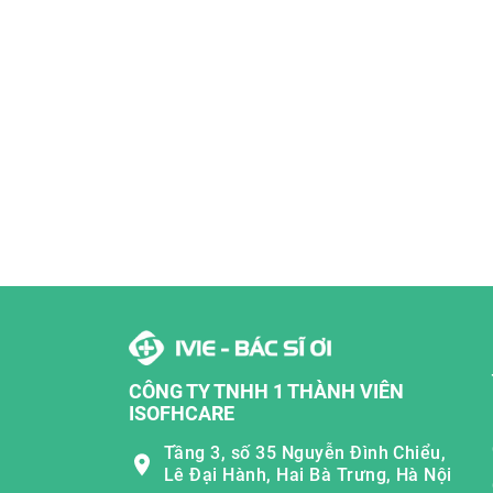
CÔNG TY TNHH 1 THÀNH VIÊN
ISOFHCARE
Tầng 3, số 35 Nguyễn Đình Chiểu,
Lê Đại Hành, Hai Bà Trưng, Hà Nội