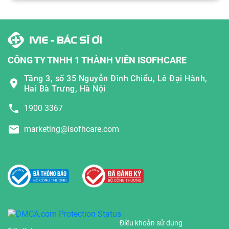
CÔNG TY TNHH 1 THÀNH VIÊN ISOFHCARE
Tầng 3, số 35 Nguyễn Đình Chiểu, Lê Đại Hành,
Hai Bà Trưng, Hà Nội
1900 3367
marketing@isofhcare.com
Điều khoản sử dụng