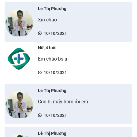
Lê Thị Phương
Xin chào
10/10/2021
Nữ, 4 tuổi
Em chào bs ạ
10/10/2021
Lê Thị Phương
Con bị mấy hôm rồi em
10/10/2021
Lê Thị Phương