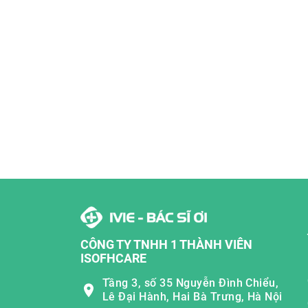
CÔNG TY TNHH 1 THÀNH VIÊN
ISOFHCARE
Tầng 3, số 35 Nguyễn Đình Chiểu,
Lê Đại Hành, Hai Bà Trưng, Hà Nội