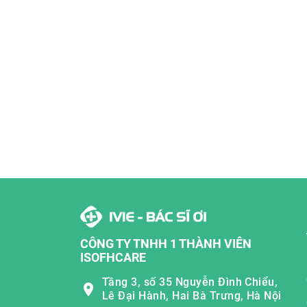
CÔNG TY TNHH 1 THÀNH VIÊN
ISOFHCARE
Tầng 3, số 35 Nguyễn Đình Chiểu,
Lê Đại Hành, Hai Bà Trưng, Hà Nội