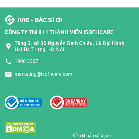
CÔNG TY TNHH 1 THÀNH VIÊN ISOFHCARE
Tầng 3, số 35 Nguyễn Đình Chiểu, Lê Đại Hành,
Hai Bà Trưng, Hà Nội
1900 3367
marketing@isofhcare.com
Điều khoản sử dụng