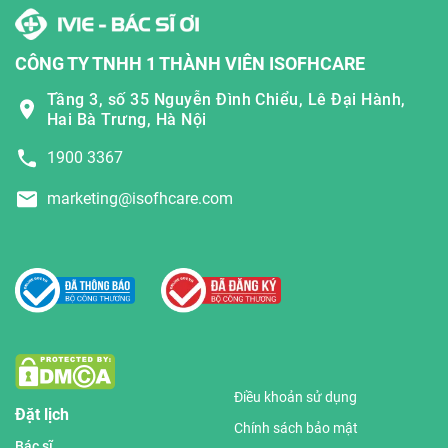
CÔNG TY TNHH 1 THÀNH VIÊN ISOFHCARE
Tầng 3, số 35 Nguyễn Đình Chiểu, Lê Đại Hành,
Hai Bà Trưng, Hà Nội
1900 3367
marketing@isofhcare.com
Điều khoản sử dụng
Đặt lịch
Chính sách bảo mật
Bác sĩ