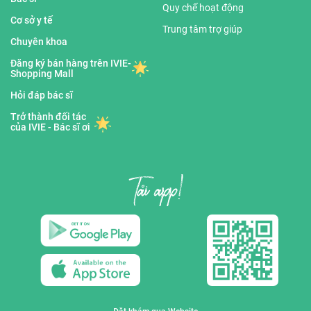
Quy chế hoạt động
Cơ sở y tế
Trung tâm trợ giúp
Chuyên khoa
Đăng ký bán hàng trên IVIE-
Shopping Mall
Hỏi đáp bác sĩ
Trở thành đối tác
của IVIE - Bác sĩ ơi