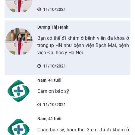
11/10/2021
Dương Thị Hạnh
Bạn có thể đi khám ở bệnh viện đa khoa ở
trong tp HN như bệnh viện Bạch Mai, bệnh
viện Đại học y Hà Nội....
11/10/2021
Nam, 41 tuổi
Cám ơn bác sỹ
11/10/2021
Nam, 41 tuổi
Chào bác sỹ, hôm thứ 3 em đã đi khám ở