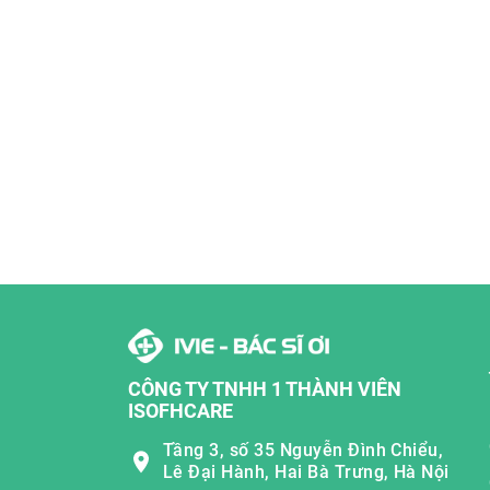
CÔNG TY TNHH 1 THÀNH VIÊN
ISOFHCARE
Tầng 3, số 35 Nguyễn Đình Chiểu,
Lê Đại Hành, Hai Bà Trưng, Hà Nội