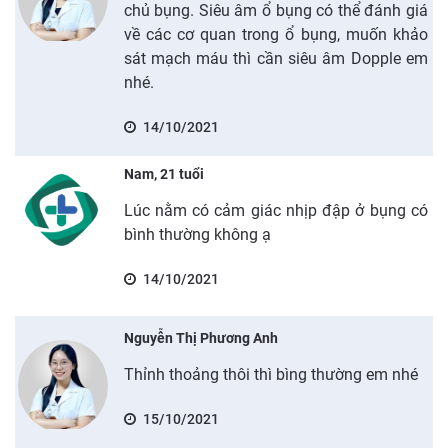
chủ bụng. Siêu âm ổ bụng có thể đánh giá
về các cơ quan trong ổ bụng, muốn khảo
sát mạch máu thì cần siêu âm Dopple em
nhé.
14/10/2021
Nam, 21 tuổi
Lúc nằm có cảm giác nhịp đập ở bụng có
bình thường không ạ
14/10/2021
Nguyễn Thị Phương Anh
Thỉnh thoảng thôi thì bìng thường em nhé
15/10/2021