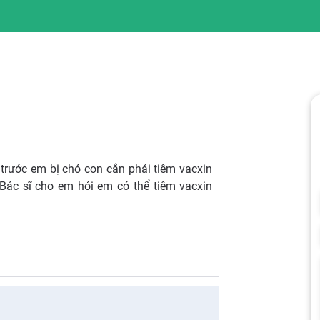
trước em bị chó con cắn phải tiêm vacxin
 Bác sĩ cho em hỏi em có thể tiêm vacxin