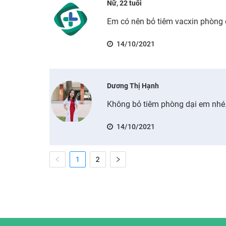
Nữ, 22 tuổi
Em có nên bỏ tiêm vacxin phòng 
14/10/2021
Dương Thị Hạnh
Không bỏ tiêm phòng dại em nhé
14/10/2021
1
2