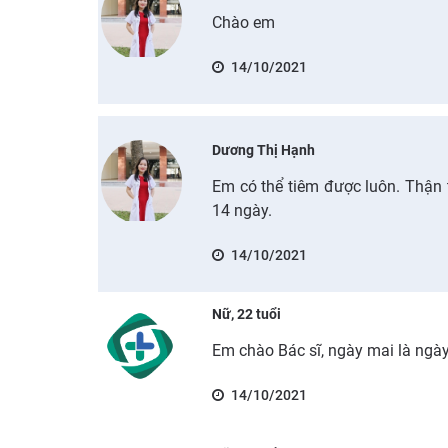
Chào em
14/10/2021
Dương Thị Hạnh
Em có thể tiêm được luôn. Thận 
14 ngày.
14/10/2021
Nữ, 22 tuổi
Em chào Bác sĩ, ngày mai là ngày
14/10/2021