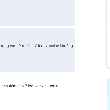
trọng em tiêm cách 2 loại vaccine khoảng
 hẹn tiêm của 2 loại vacxin luôn ạ