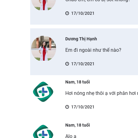
17/10/2021
Dương Thị Hạnh
Em đi ngoài như thế nào?
17/10/2021
Nam, 18 tuổi
Hơi nóng nhẹ thôi ạ với phân hơi
17/10/2021
Nam, 18 tuổi
Alo ạ