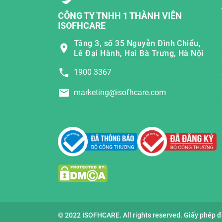
CÔNG TY TNHH 1 THÀNH VIÊN
ISOFHCARE
Tầng 3, số 35 Nguyễn Đình Chiểu,
Lê Đại Hành, Hai Bà Trưng, Hà Nội
1900 3367
marketing@isofhcare.com
© 2022 ISOFHCARE. All rights reserved. Giấy phép 