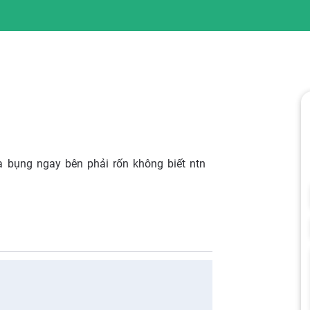
 bụng ngay bên phải rốn không biết ntn