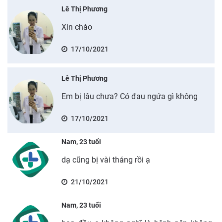
Lê Thị Phương
Xin chào
17/10/2021
Lê Thị Phương
Em bị lâu chưa? Có đau ngứa gì không
17/10/2021
Nam, 23 tuổi
dạ cũng bị vài tháng rồi ạ
21/10/2021
Nam, 23 tuổi