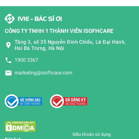
CÔNG TY TNHH 1 THÀNH VIÊN ISOFHCARE
Tầng 3, số 35 Nguyễn Đình Chiểu, Lê Đại Hành,
Hai Bà Trưng, Hà Nội
1900 3367
marketing@isofhcare.com
Điều khoản sử dụng