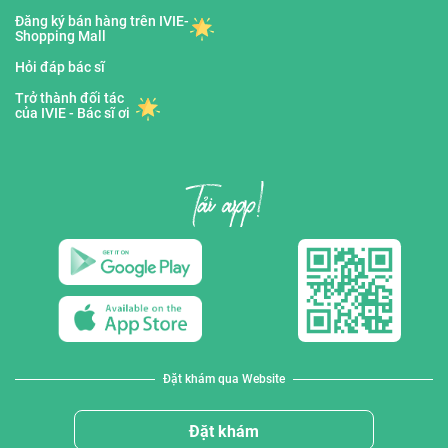
Đăng ký bán hàng trên IVIE-
Shopping Mall
Hỏi đáp bác sĩ
Trở thành đối tác
của IVIE - Bác sĩ ơi
Đặt khám qua Website
Đặt khám