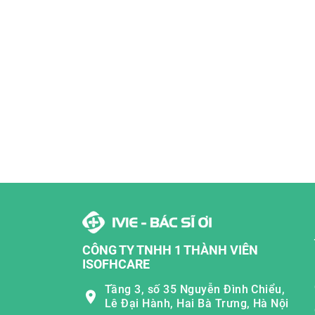
CÔNG TY TNHH 1 THÀNH VIÊN
ISOFHCARE
Tầng 3, số 35 Nguyễn Đình Chiểu,
Lê Đại Hành, Hai Bà Trưng, Hà Nội