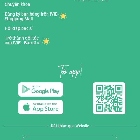
Chuyên khoa
Đăng ký bán hàng trên IVIE-
Shopping Mall
Hỏi đáp bác sĩ
Trở thành đối tác
của IVIE - Bác sĩ ơi
Đặt khám qua Website