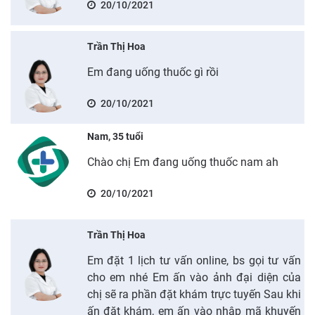
20/10/2021
Trần Thị Hoa
Em đang uống thuốc gì rồi
20/10/2021
Nam, 35 tuổi
Chào chị Em đang uống thuốc nam ah
20/10/2021
Trần Thị Hoa
Em đặt 1 lịch tư vấn online, bs gọi tư vấn
cho em nhé Em ấn vào ảnh đại diện của
chị sẽ ra phần đặt khám trực tuyến Sau khi
ấn đặt khám, em ấn vào nhập mã khuyến