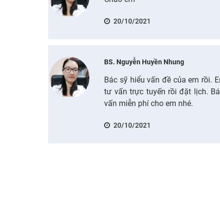
20/10/2021
BS. Nguyễn Huyền Nhung
Bác sỹ hiểu vấn đề của em rồi. 
tư vấn trực tuyến rồi đặt lịch. B
vấn miễn phí cho em nhé.
20/10/2021