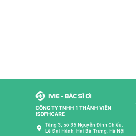
CÔNG TY TNHH 1 THÀNH VIÊN
ISOFHCARE
Tầng 3, số 35 Nguyễn Đình Chiểu,
Lê Đại Hành, Hai Bà Trưng, Hà Nội