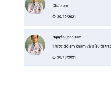
Chào em
20/10/2021
Nguyễn Công Tâm
Trước đó em khám và điều trị tr
20/10/2021