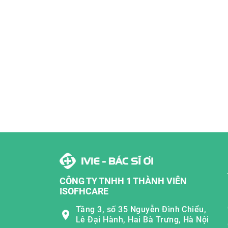
CÔNG TY TNHH 1 THÀNH VIÊN
ISOFHCARE
Tầng 3, số 35 Nguyễn Đình Chiểu,
Lê Đại Hành, Hai Bà Trưng, Hà Nội