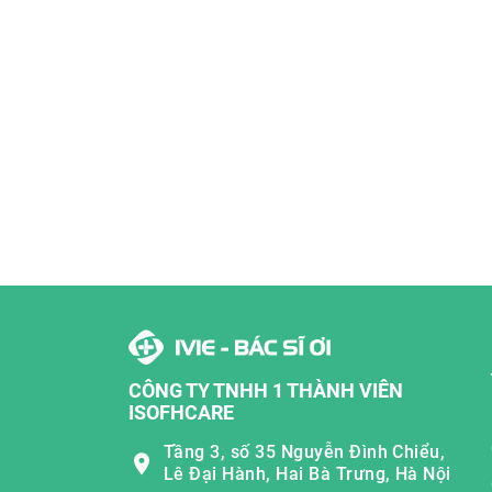
CÔNG TY TNHH 1 THÀNH VIÊN
ISOFHCARE
Tầng 3, số 35 Nguyễn Đình Chiểu,
Lê Đại Hành, Hai Bà Trưng, Hà Nội