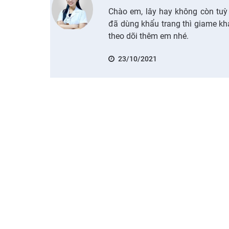
Chào em, lây hay không còn tuỳ
đã dùng khẩu trang thì giame kh
theo dõi thêm em nhé.
23/10/2021