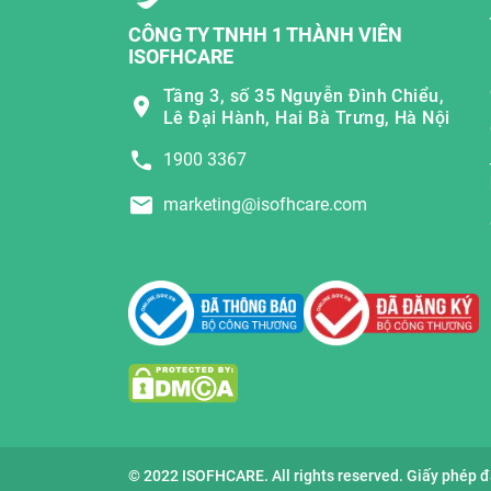
CÔNG TY TNHH 1 THÀNH VIÊN
ISOFHCARE
Tầng 3, số 35 Nguyễn Đình Chiểu,
Lê Đại Hành, Hai Bà Trưng, Hà Nội
1900 3367
marketing@isofhcare.com
© 2022 ISOFHCARE. All rights reserved. Giấy phép 