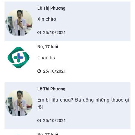
Lê Thị Phương
Xin chào
25/10/2021
Nữ, 17 tuổi
Chào bs
25/10/2021
Lê Thị Phương
Em bị lâu chưa? Đã uống những thuốc gì
rồi
25/10/2021
Nữ, 17 tuổi