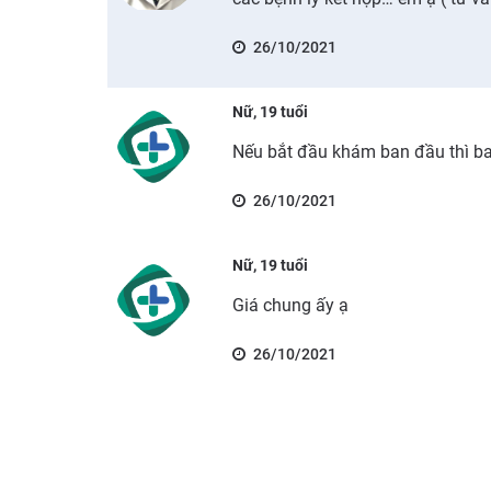
26/10/2021
Nữ, 19 tuổi
Nếu bắt đầu khám ban đầu thì ba
26/10/2021
Nữ, 19 tuổi
Giá chung ấy ạ
26/10/2021