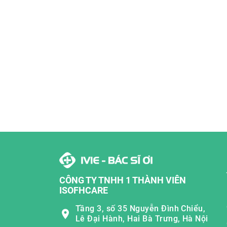
CÔNG TY TNHH 1 THÀNH VIÊN
ISOFHCARE
Tầng 3, số 35 Nguyễn Đình Chiểu,
Lê Đại Hành, Hai Bà Trưng, Hà Nội