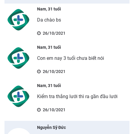
Nam, 31 tuổi
Da chào bs
26/10/2021
Nam, 31 tuổi
Con em nay 3 tuổi chưa biết nói
26/10/2021
Nam, 31 tuổi
Kiểm tra thắng lưới thì ra gần đầu lưới
26/10/2021
Nguyễn Sỹ Đức