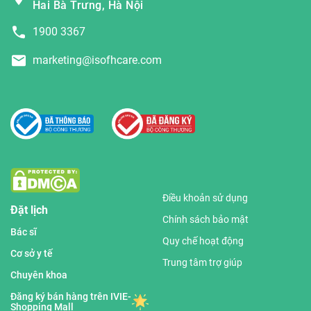
Hai Bà Trưng, Hà Nội
1900 3367
marketing@isofhcare.com
Điều khoản sử dụng
Đặt lịch
Chính sách bảo mật
Bác sĩ
Quy chế hoạt động
Cơ sở y tế
Trung tâm trợ giúp
Chuyên khoa
Đăng ký bán hàng trên IVIE-
Shopping Mall