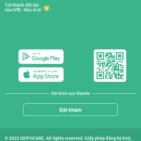
Trở thành đối tác
của IVIE - Bác sĩ ơi
Đặt khám qua Website
Đặt khám
© 2022 ISOFHCARE. All rights reserved. Giấy phép đăng ký kinh