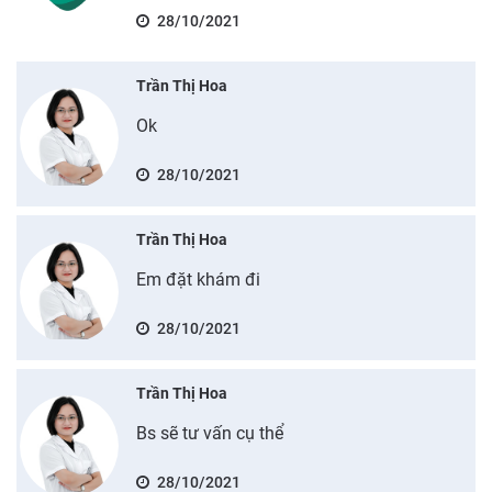
28/10/2021
Trần Thị Hoa
Ok
28/10/2021
Trần Thị Hoa
Em đặt khám đi
28/10/2021
Trần Thị Hoa
Bs sẽ tư vấn cụ thể
28/10/2021