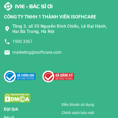
CÔNG TY TNHH 1 THÀNH VIÊN ISOFHCARE
Tầng 3, số 35 Nguyễn Đình Chiểu, Lê Đại Hành,
Hai Bà Trưng, Hà Nội
1900 3367
marketing@isofhcare.com
Điều khoản sử dụng
Đặt lịch
Chính sách bảo mật
Bác sĩ