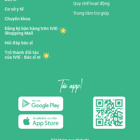
Quy chế hoạt động
Cơ sở y tế
Trung tâm trợ giúp
Chuyên khoa
Đăng ký bán hàng trên IVIE-
Shopping Mall
Hỏi đáp bác sĩ
Trở thành đối tác
của IVIE - Bác sĩ ơi